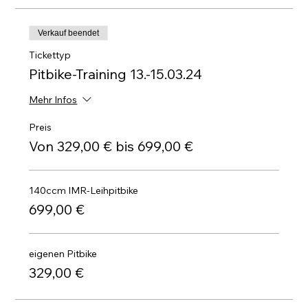
Verkauf beendet
Tickettyp
Pitbike-Training 13.-15.03.24
Mehr Infos
Preis
Von 329,00 € bis 699,00 €
140ccm IMR-Leihpitbike
699,00 €
eigenen Pitbike
329,00 €