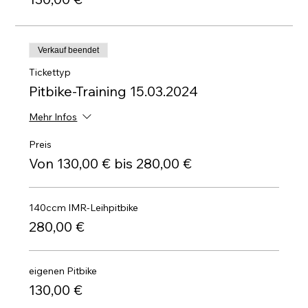
Verkauf beendet
Tickettyp
Pitbike-Training 15.03.2024
Mehr Infos
Preis
Von 130,00 € bis 280,00 €
140ccm IMR-Leihpitbike
280,00 €
eigenen Pitbike
130,00 €