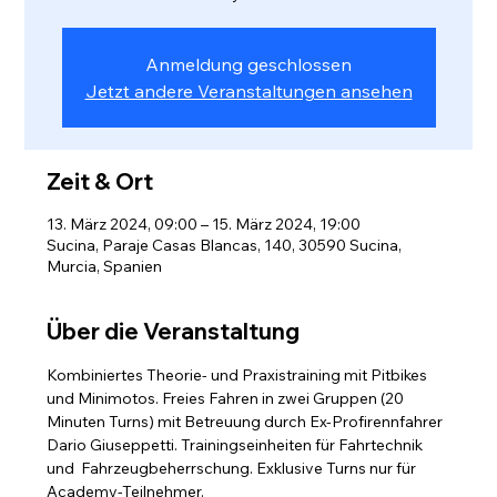
Anmeldung geschlossen
Jetzt andere Veranstaltungen ansehen
Zeit & Ort
13. März 2024, 09:00 – 15. März 2024, 19:00
Sucina, Paraje Casas Blancas, 140, 30590 Sucina,
Murcia, Spanien
Über die Veranstaltung
Kombiniertes Theorie- und Praxistraining mit Pitbikes 
und Minimotos. Freies Fahren in zwei Gruppen (20 
Minuten Turns) mit Betreuung durch Ex-Profirennfahrer 
Dario Giuseppetti. Trainingseinheiten für Fahrtechnik 
und  Fahrzeugbeherrschung. Exklusive Turns nur für 
Academy-Teilnehmer.