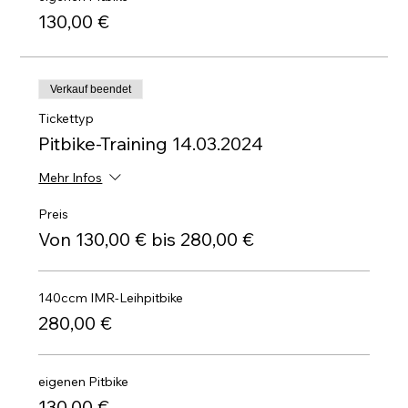
130,00 €
Verkauf beendet
Tickettyp
Pitbike-Training 14.03.2024
Mehr Infos
Preis
Von 130,00 € bis 280,00 €
140ccm IMR-Leihpitbike
280,00 €
eigenen Pitbike
130,00 €