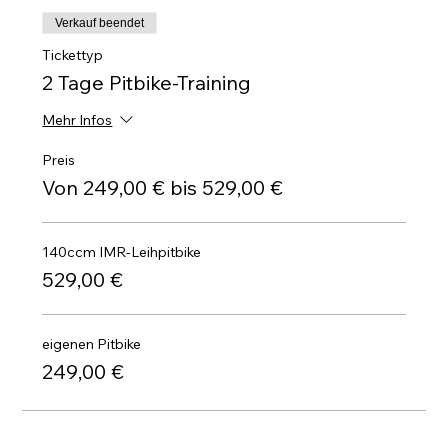
Verkauf beendet
Tickettyp
2 Tage Pitbike-Training
Mehr Infos
Preis
Von 249,00 € bis 529,00 €
140ccm IMR-Leihpitbike
529,00 €
eigenen Pitbike
249,00 €