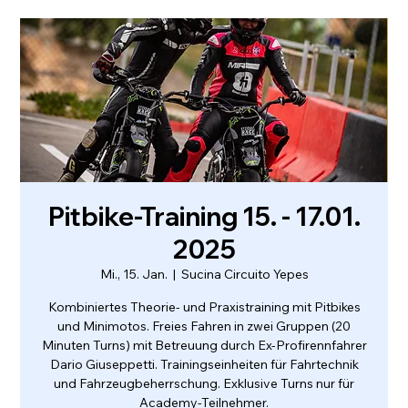
Pitbike-Training 15. - 17.01.
2025
Mi., 15. Jan.
  |  
Sucina Circuito Yepes
Kombiniertes Theorie- und Praxistraining mit Pitbikes
und Minimotos. Freies Fahren in zwei Gruppen (20
Minuten Turns) mit Betreuung durch Ex-Profirennfahrer
Dario Giuseppetti. Trainingseinheiten für Fahrtechnik
und Fahrzeugbeherrschung. Exklusive Turns nur für
Academy-Teilnehmer.