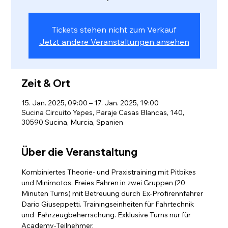
Tickets stehen nicht zum Verkauf
Jetzt andere Veranstaltungen ansehen
Zeit & Ort
15. Jan. 2025, 09:00 – 17. Jan. 2025, 19:00
Sucina Circuito Yepes, Paraje Casas Blancas, 140,
30590 Sucina, Murcia, Spanien
Über die Veranstaltung
Kombiniertes Theorie- und Praxistraining mit Pitbikes 
und Minimotos. Freies Fahren in zwei Gruppen (20 
Minuten Turns) mit Betreuung durch Ex-Profirennfahrer 
Dario Giuseppetti. Trainingseinheiten für Fahrtechnik 
und  Fahrzeugbeherrschung. Exklusive Turns nur für 
Academy-Teilnehmer.