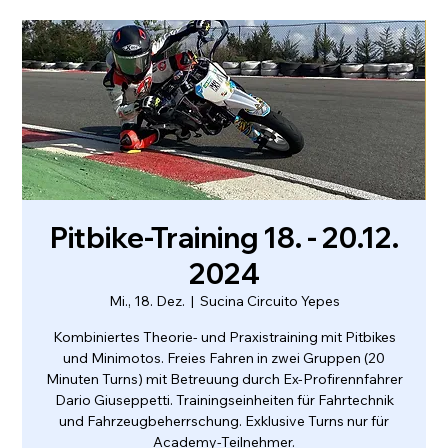
Pitbike-Training 18. - 20.12.
2024
Mi., 18. Dez.
  |  
Sucina Circuito Yepes
Kombiniertes Theorie- und Praxistraining mit Pitbikes
und Minimotos. Freies Fahren in zwei Gruppen (20
Minuten Turns) mit Betreuung durch Ex-Profirennfahrer
Dario Giuseppetti. Trainingseinheiten für Fahrtechnik
und Fahrzeugbeherrschung. Exklusive Turns nur für
Academy-Teilnehmer.