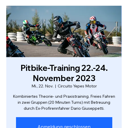
Pitbike-Training 22.-24.
November 2023
Mi., 22. Nov.
  |  
Circuito Yepes Motor
Kombiniertes Theorie- und Praxistraining. Freies Fahren
in zwei Gruppen (20 Minuten Turns) mit Betreuung
durch Ex-Profirennfahrer Dario Giuseppetti.
Anmeldung geschlossen