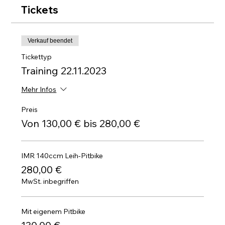
Tickets
Verkauf beendet
Tickettyp
Training 22.11.2023
Mehr Infos
Preis
Von 130,00 € bis 280,00 €
IMR 140ccm Leih-Pitbike
280,00 €
MwSt. inbegriffen
Mit eigenem Pitbike