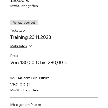
130,00 €
MwSt. inbegriffen
Verkauf beendet
Tickettyp
Training 23.11.2023
Mehr Infos
Preis
Von 130,00 € bis 280,00 €
IMR 140ccm Leih-Pitbike
280,00 €
MwSt. inbegriffen
Mit eigenem Pitbike