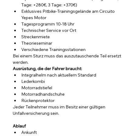
Tage: +280€, 3 Tage: +370€)
Exklusives Pitbike-Trainingsgelände am Circuito 
Yepes Motor
Tagesprogramm 10-18 Uhr
Technischer Service vor Ort
Streckenmiete
Theorieseminar
Verschiedene Trainingsstationen
Bei einem Sturz muss das auszutauschende Teil ersetzt 
werden.
Ausrüstung, die der Fahrer braucht:
Integralhelm nach aktuellem Standard
Lederkombi
Motorradstiefel
Motorradhandschuhe
Rückenprotektor
Jeder Teilnehmer muss im Besitz einer gültigen 
Unfallversicherung sein.
Ablauf
Ankunft