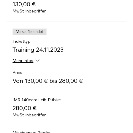
130,00 €
MwSt. inbegriffen
Verkauf beendet
Tickettyp
Training 24.11.2023
Mehr Infos
Preis
Von 130,00 € bis 280,00 €
IMR 140ccm Leih-Pitbike
280,00 €
MwSt. inbegriffen
Mit eigenem Pitbike