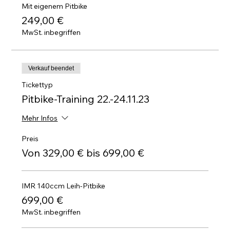
Mit eigenem Pitbike
249,00 €
MwSt. inbegriffen
Verkauf beendet
Tickettyp
Pitbike-Training 22.-24.11.23
Mehr Infos
Preis
Von 329,00 € bis 699,00 €
IMR 140ccm Leih-Pitbike
699,00 €
MwSt. inbegriffen