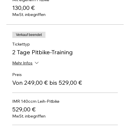
130,00 €
MwSt. inbegriffen
Verkauf beendet
Tickettyp
2 Tage Pitbike-Training
Mehr Infos
Preis
Von 249,00 € bis 529,00 €
IMR 140ccm Leih-Pitbike
529,00 €
MwSt. inbegriffen