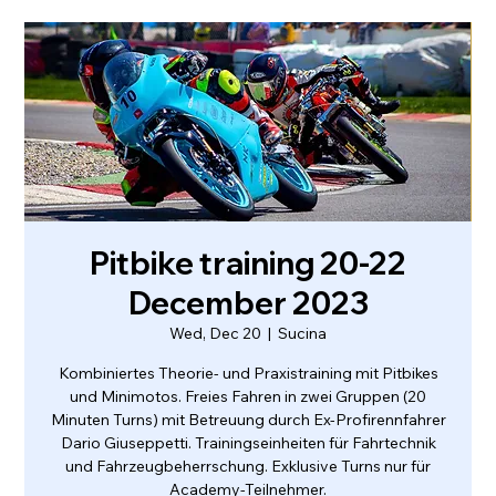
Pitbike training 20-22
December 2023
Wed, Dec 20
  |  
Sucina
Kombiniertes Theorie- und Praxistraining mit Pitbikes
und Minimotos. Freies Fahren in zwei Gruppen (20
Minuten Turns) mit Betreuung durch Ex-Profirennfahrer
Dario Giuseppetti. Trainingseinheiten für Fahrtechnik
und Fahrzeugbeherrschung. Exklusive Turns nur für
Academy-Teilnehmer.