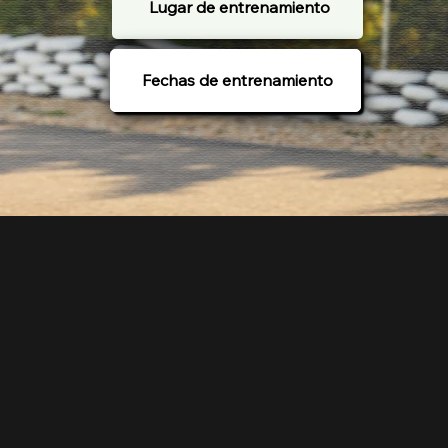
Lugar de entrenamiento
Fechas de entrenamiento