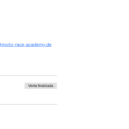
@moto-race-academy.de
Venta finalizada