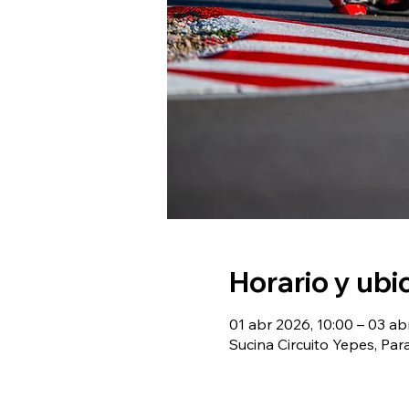
Horario y ubi
01 abr 2026, 10:00 – 03 ab
Sucina Circuito Yepes, Par