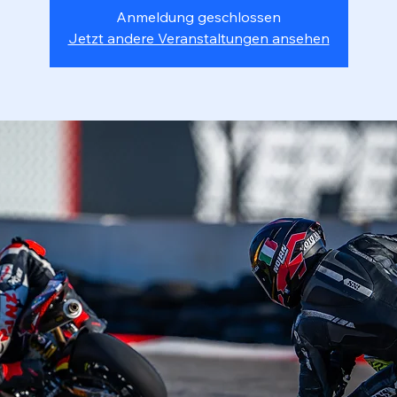
Anmeldung geschlossen
Jetzt andere Veranstaltungen ansehen