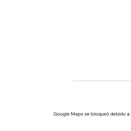
Google Maps se bloqueó debido a tu