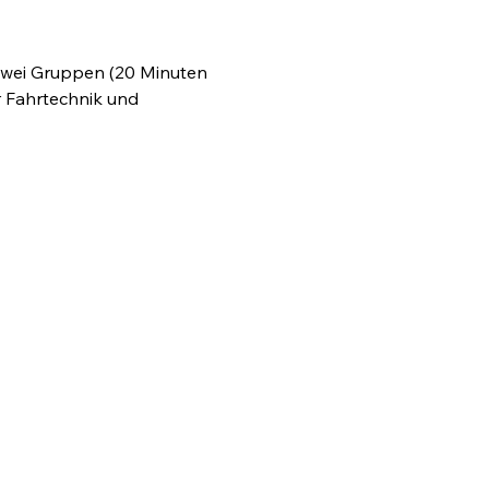
 zwei Gruppen (20 Minuten 
r Fahrtechnik und 