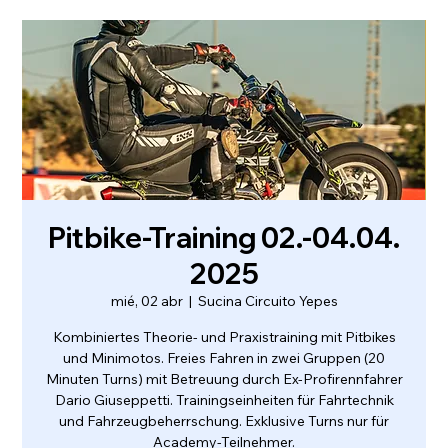
Pitbike-Training 02.-04.04.
2025
mié, 02 abr
  |  
Sucina Circuito Yepes
Kombiniertes Theorie- und Praxistraining mit Pitbikes
und Minimotos. Freies Fahren in zwei Gruppen (20
Minuten Turns) mit Betreuung durch Ex-Profirennfahrer
Dario Giuseppetti. Trainingseinheiten für Fahrtechnik
und Fahrzeugbeherrschung. Exklusive Turns nur für
Academy-Teilnehmer.