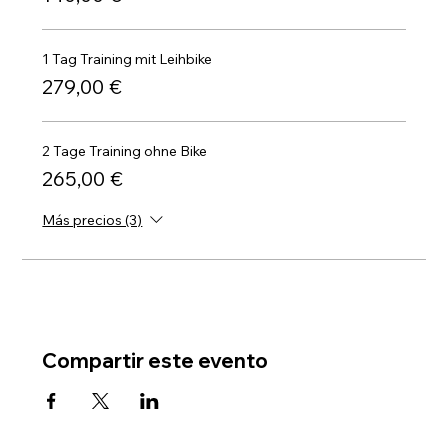
1 Tag Training mit Leihbike
279,00 €
2 Tage Training ohne Bike
265,00 €
Más precios (3)
Compartir este evento