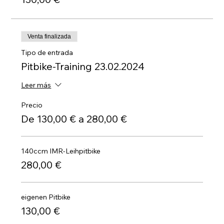
Venta finalizada
Tipo de entrada
Pitbike-Training 23.02.2024
Leer más
Precio
De 130,00 € a 280,00 €
140ccm IMR-Leihpitbike
280,00 €
eigenen Pitbike
130,00 €