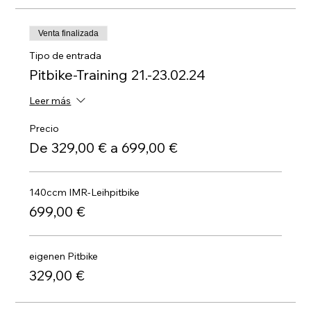
Venta finalizada
Tipo de entrada
Pitbike-Training 21.-23.02.24
Leer más
Precio
De 329,00 € a 699,00 €
140ccm IMR-Leihpitbike
699,00 €
eigenen Pitbike
329,00 €