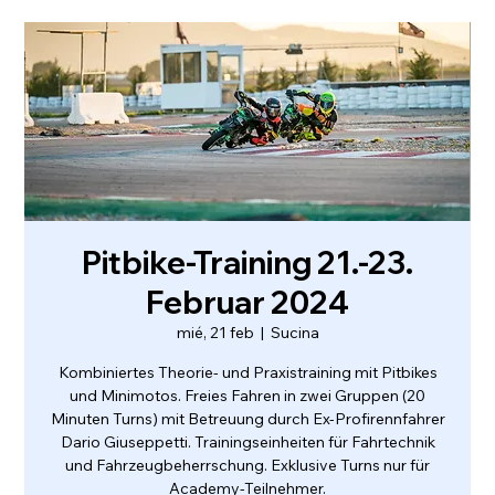
Pitbike-Training 21.-23.
Februar 2024
mié, 21 feb
  |  
Sucina
Kombiniertes Theorie- und Praxistraining mit Pitbikes
und Minimotos. Freies Fahren in zwei Gruppen (20
Minuten Turns) mit Betreuung durch Ex-Profirennfahrer
Dario Giuseppetti. Trainingseinheiten für Fahrtechnik
und Fahrzeugbeherrschung. Exklusive Turns nur für
Academy-Teilnehmer.