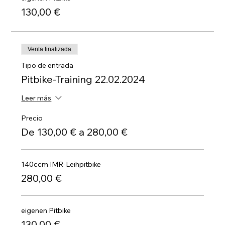
130,00 €
Venta finalizada
Tipo de entrada
Pitbike-Training 22.02.2024
Leer más
Precio
De 130,00 € a 280,00 €
140ccm IMR-Leihpitbike
280,00 €
eigenen Pitbike
130,00 €