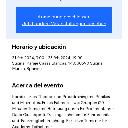
Anmeldung geschlossen
Jetzt andere Veranstaltungen ansehen
Horario y ubicación
21 feb 2024, 9:00 – 23 feb 2024, 19:00
Sucina, Paraje Casas Blancas, 140, 30590 Sucina,
Murcia, Spanien
Acerca del evento
Kombiniertes Theorie- und Praxistraining mit Pitbikes 
und Minimotos. Freies Fahren in zwei Gruppen (20 
Minuten Turns) mit Betreuung durch Ex-Profirennfahrer 
Dario Giuseppetti. Trainingseinheiten für Fahrtechnik 
und  Fahrzeugbeherrschung. Exklusive Turns nur für 
Academy-Teilnehmer.