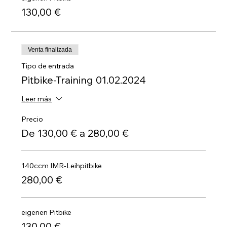
130,00 €
Venta finalizada
Tipo de entrada
Pitbike-Training 01.02.2024
Leer más
Precio
De 130,00 € a 280,00 €
140ccm IMR-Leihpitbike
280,00 €
eigenen Pitbike
130,00 €