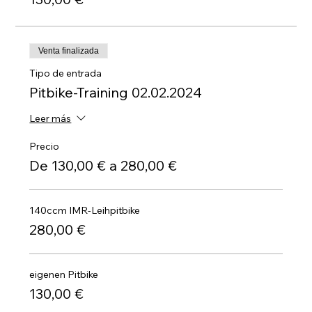
Venta finalizada
Tipo de entrada
Pitbike-Training 02.02.2024
Leer más
Precio
De 130,00 € a 280,00 €
140ccm IMR-Leihpitbike
280,00 €
eigenen Pitbike
130,00 €